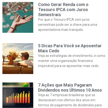
Como Gerar Renda com o
Tesouro IPCA com Juros
Semestrais
Por que o Tesouro IPCA com juros
semestrais pode ser a chave para uma
aposentadoria mais tranquila.
5 Dicas Para Você se Aposentar
Mais Cedo
Veja as estratégias de investimento, e como
manter uma organização financeira
impecável para se aposentar mais cedo.
7 Ações que Mais Pagaram
Dividendos nos Últimos 10 Anos
Veja as 7 empresas brasileiras que se
destacaram nos últimos dez anos em
termos de pagamento de dividendos para