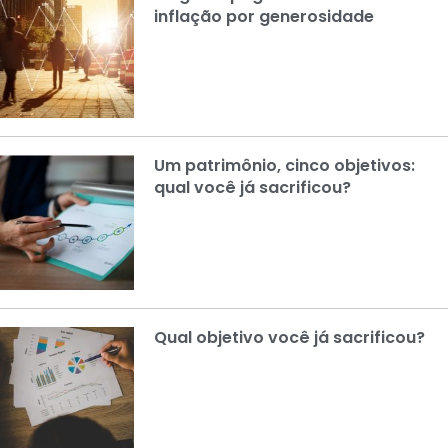
inflação por generosidade
Um patrimônio, cinco objetivos:
qual você já sacrificou?
Qual objetivo você já sacrificou?