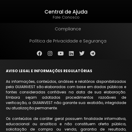
Central de Ajuda
Fale Conosco
Compliance
Política de Privacidade e Segurança
AVISO LEGAL E INFORMAÇÕES REGULATÓRIAS
As informações, conteúdos, análises e relatórios disponibilizados
pela GUIAINVEST são elaborados com base em dados públicos e
fontes consideradas confiáveis na data de sua elaboração.
Embora sejam adotados procedimentos razoáveis de
verificação, a GUIAINVEST não garante sua exatidão, integridade
ou atualização permanente.
Os conteúdos de caráter geral possuem finalidade informativa,
educacional ou analítica e não constituem oferta pública,
solicitação de compra ou venda, garantia de resultado,