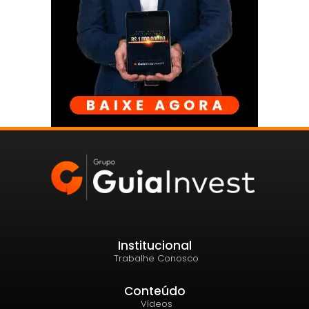
Institucional
Trabalhe Conosco
Conteúdo
Vídeos