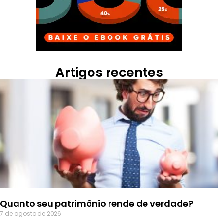
Artigos recentes
Quanto seu patrimônio rende de verdade?
7 de agosto de 2026