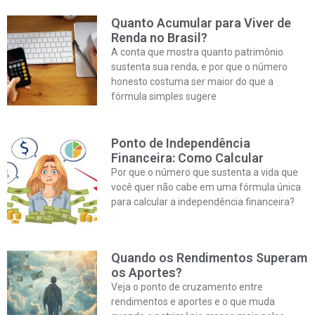
Quanto Acumular para Viver de
Renda no Brasil?
A conta que mostra quanto patrimônio
sustenta sua renda, e por que o número
honesto costuma ser maior do que a
fórmula simples sugere
Ponto de Independência
Financeira: Como Calcular
Por que o número que sustenta a vida que
você quer não cabe em uma fórmula única
para calcular a independência financeira?
Quando os Rendimentos Superam
os Aportes?
Veja o ponto de cruzamento entre
rendimentos e aportes e o que muda