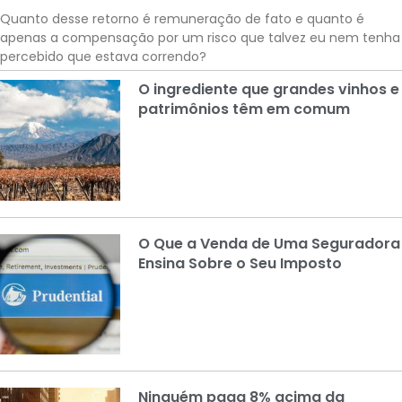
Quanto desse retorno é remuneração de fato e quanto é
apenas a compensação por um risco que talvez eu nem tenha
percebido que estava correndo?
O ingrediente que grandes vinhos e
patrimônios têm em comum
O Que a Venda de Uma Seguradora
Ensina Sobre o Seu Imposto
Ninguém paga 8% acima da