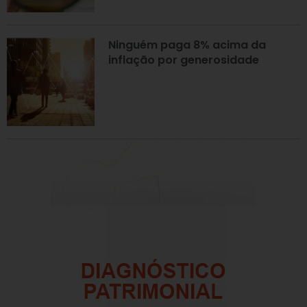
Ninguém paga 8% acima da
inflação por generosidade