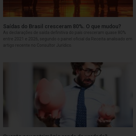
Saídas do Brasil cresceram 80%. O que mudou?
As declarações de saída definitiva do país cresceram quase 80%
entre 2021 e 2026, segundo o painel oficial da Receita analisado em
artigo recente no Consultor Jurídico.