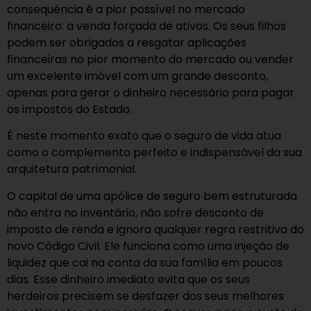
consequência é a pior possível no mercado
financeiro: a venda forçada de ativos. Os seus filhos
podem ser obrigados a resgatar aplicações
financeiras no pior momento do mercado ou vender
um excelente imóvel com um grande desconto,
apenas para gerar o dinheiro necessário para pagar
os impostos do Estado.
É neste momento exato que o seguro de vida atua
como o complemento perfeito e indispensável da sua
arquitetura patrimonial.
O capital de uma apólice de seguro bem estruturada
não entra no inventário, não sofre desconto de
imposto de renda e ignora qualquer regra restritiva do
novo Código Civil. Ele funciona como uma injeção de
liquidez que cai na conta da sua família em poucos
dias. Esse dinheiro imediato evita que os seus
herdeiros precisem se desfazer dos seus melhores