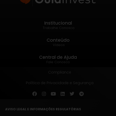
Institucional
Trabalhe Conosco
Conteúdo
Vídeos
Central de Ajuda
Fale Conosco
Compliance
Política de Privacidade e Segurança
AVISO LEGAL E INFORMAÇÕES REGULATÓRIAS