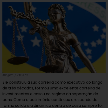
Imagem: jur puc rio.
Ele construiu a sua carreira como executivo ao longo
de três décadas, formou uma excelente carteira de
investimentos e casou no regime da separação de
bens. Como o patrimônio continuou crescendo de
forma sólida e a dinâmica dentro de casa sempre foi