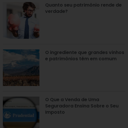
Quanto seu patrimônio rende de
verdade?
O ingrediente que grandes vinhos
e patrimônios têm em comum
O Que a Venda de Uma
Seguradora Ensina Sobre o Seu
Imposto