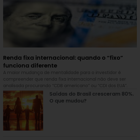
Renda fixa internacional: quando o “fixo”
funciona diferente
A maior mudança de mentalidade para o investidor é
compreender que renda fixa internacional não deve ser
analisada procurando “CDB americano” ou “CDI dos EUA”.
Saídas do Brasil cresceram 80%.
O que mudou?