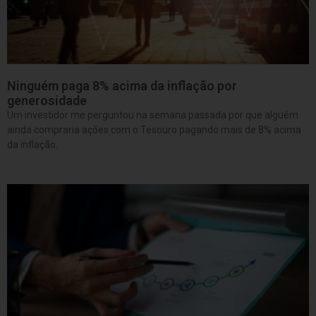
Ninguém paga 8% acima da inflação por
generosidade
Um investidor me perguntou na semana passada por que alguém
ainda compraria ações com o Tesouro pagando mais de 8% acima
da inflação.