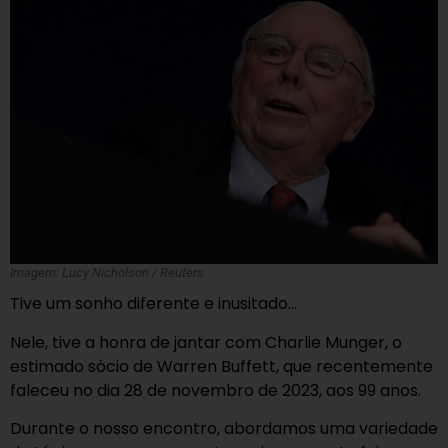
Imagem: Lucy Nicholson / Reuters
Tive um sonho diferente e inusitado…
Nele, tive a honra de jantar com Charlie Munger, o
estimado sócio de Warren Buffett, que recentemente
faleceu no dia 28 de novembro de 2023, aos 99 anos.
Durante o nosso encontro, abordamos uma variedade