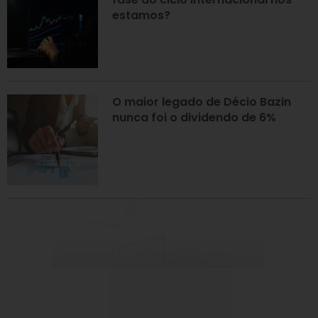
estamos?
O maior legado de Décio Bazin
nunca foi o dividendo de 6%