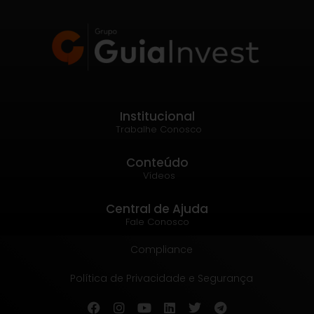
Institucional
Trabalhe Conosco
Conteúdo
Vídeos
Central de Ajuda
Fale Conosco
Compliance
Política de Privacidade e Segurança