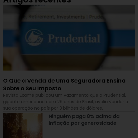
O Que a Venda de Uma Seguradora Ensina
Sobre o Seu Imposto
Revista Exame publicou um vazamento que a Prudential,
gigante americana com 29 anos de Brasil, avalia vender a
sua operação no país por 3 bilhões de dólares.
Ninguém paga 8% acima da
inflação por generosidade