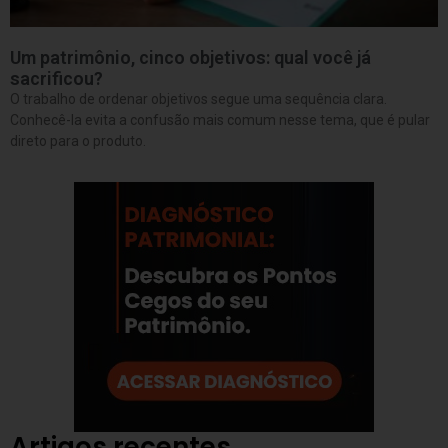
Um patrimônio, cinco objetivos: qual você já
sacrificou?
O trabalho de ordenar objetivos segue uma sequência clara.
Conhecê-la evita a confusão mais comum nesse tema, que é pular
direto para o produto.
Artigos recentes