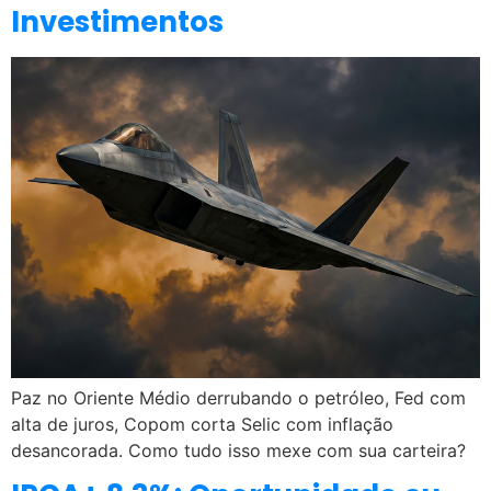
Investimentos
Paz no Oriente Médio derrubando o petróleo, Fed com
alta de juros, Copom corta Selic com inflação
desancorada. Como tudo isso mexe com sua carteira?