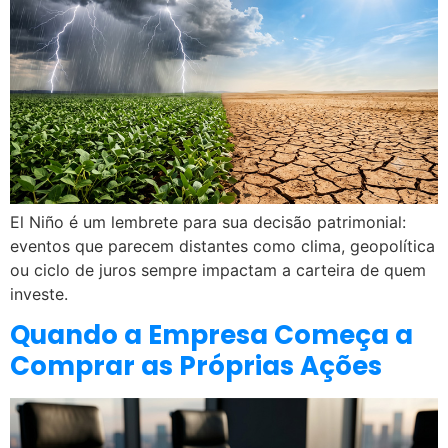
El Niño é um lembrete para sua decisão patrimonial:
eventos que parecem distantes como clima, geopolítica
ou ciclo de juros sempre impactam a carteira de quem
investe.
Quando a Empresa Começa a
Comprar as Próprias Ações