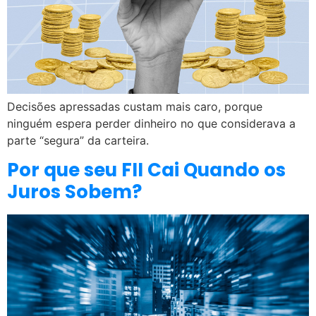
Decisões apressadas custam mais caro, porque
ninguém espera perder dinheiro no que considerava a
parte “segura” da carteira.
Por que seu FII Cai Quando os
Juros Sobem?