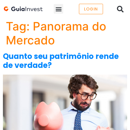
LOGIN
Tag:
Panorama do
Mercado
Quanto seu patrimônio rende
de verdade?