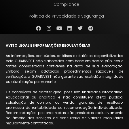
Compliance
Política de Privacidade e Segurança
AVISO LEGAL E INFORMAÇÕES REGULATÓRIAS
As informações, conteúdos, análises e relatórios disponibilizados
pela GUIAINVEST são elaborados com base em dados públicos e
fontes consideradas confiáveis na data de sua elaboração.
Embora sejam adotados procedimentos razoáveis de
verificação, a GUIAINVEST não garante sua exatidão, integridade
ou atualização permanente.
Os conteúdos de caráter geral possuem finalidade informativa,
educacional ou analítica e não constituem oferta pública,
solicitação de compra ou venda, garantia de resultado,
promessa de rentabilidade ou recomendação individualizada.
Recomendações personalizadas são prestadas exclusivamente
no âmbito dos serviços de consultoria de valores mobiliários
regularmente contratados.