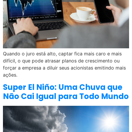
Quando o juro está alto, captar fica mais caro e mais
difícil, o que pode atrasar planos de crescimento ou
forçar a empresa a diluir seus acionistas emitindo mais
ações.
Super El Niño: Uma Chuva que
Não Cai Igual para Todo Mundo