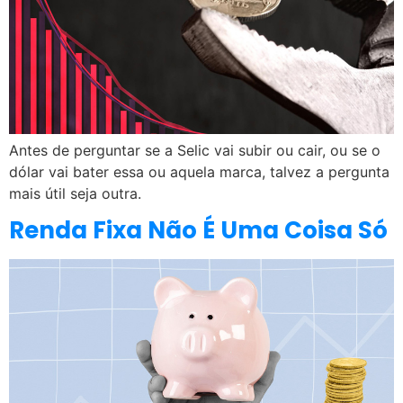
Antes de perguntar se a Selic vai subir ou cair, ou se o
dólar vai bater essa ou aquela marca, talvez a pergunta
mais útil seja outra.
Renda Fixa Não É Uma Coisa Só