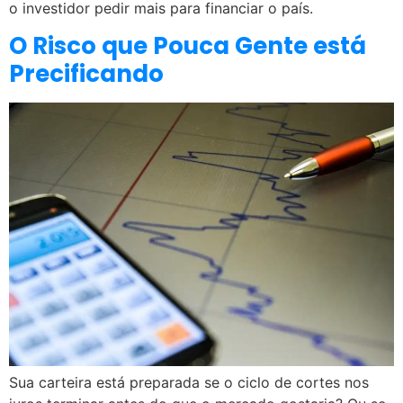
o investidor pedir mais para financiar o país.
O Risco que Pouca Gente está
Precificando
Sua carteira está preparada se o ciclo de cortes nos