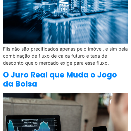
FIIs não são precificados apenas pelo imóvel, e sim pela
combinação de fluxo de caixa futuro e taxa de
desconto que o mercado exige para esse fluxo.
O Juro Real que Muda o Jogo
da Bolsa