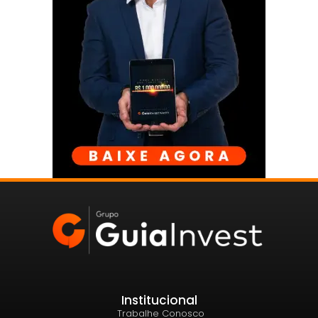
Institucional
Trabalhe Conosco