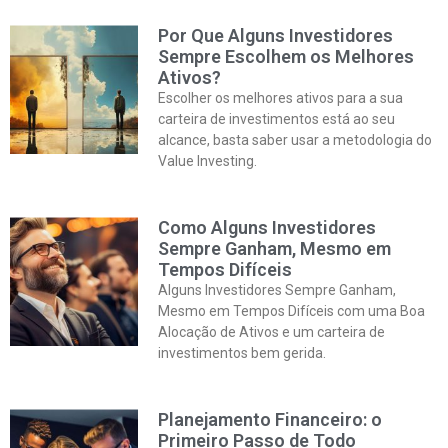
Por Que Alguns Investidores
Sempre Escolhem os Melhores
Ativos?
Escolher os melhores ativos para a sua
carteira de investimentos está ao seu
alcance, basta saber usar a metodologia do
Value Investing.
Como Alguns Investidores
Sempre Ganham, Mesmo em
Tempos Difíceis
Alguns Investidores Sempre Ganham,
Mesmo em Tempos Difíceis com uma Boa
Alocação de Ativos e um carteira de
investimentos bem gerida.
Planejamento Financeiro: o
Primeiro Passo de Todo