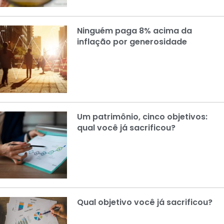
Ninguém paga 8% acima da
inflação por generosidade
Um patrimônio, cinco objetivos:
qual você já sacrificou?
Qual objetivo você já sacrificou?