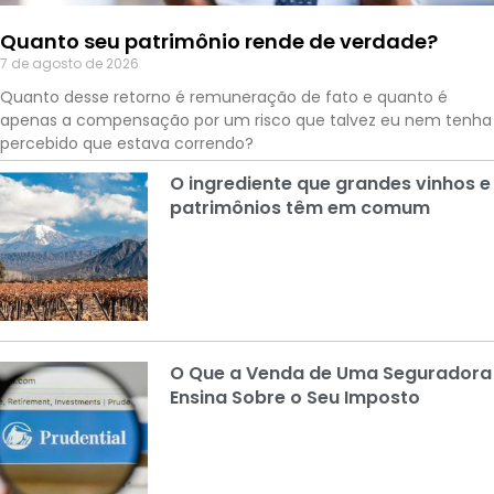
Quanto seu patrimônio rende de verdade?
7 de agosto de 2026
Quanto desse retorno é remuneração de fato e quanto é
apenas a compensação por um risco que talvez eu nem tenha
percebido que estava correndo?
O ingrediente que grandes vinhos e
patrimônios têm em comum
O Que a Venda de Uma Seguradora
Ensina Sobre o Seu Imposto