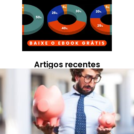
Artigos recentes