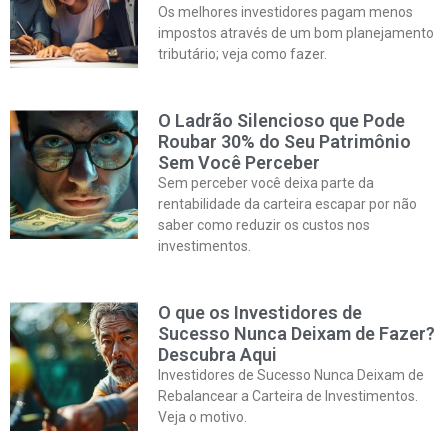
Os melhores investidores pagam menos
impostos através de um bom planejamento
tributário; veja como fazer.
O Ladrão Silencioso que Pode
Roubar 30% do Seu Patrimônio
Sem Você Perceber
Sem perceber você deixa parte da
rentabilidade da carteira escapar por não
saber como reduzir os custos nos
investimentos.
O que os Investidores de
Sucesso Nunca Deixam de Fazer?
Descubra Aqui
Investidores de Sucesso Nunca Deixam de
Rebalancear a Carteira de Investimentos.
Veja o motivo.