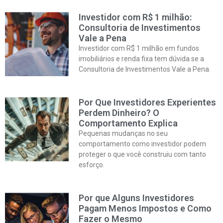
Investidor com R$ 1 milhão:
Consultoria de Investimentos
Vale a Pena
Investidor com R$ 1 milhão em fundos
imobiliários e renda fixa tem dúvida se a
Consultoria de Investimentos Vale a Pena.
Por Que Investidores Experientes
Perdem Dinheiro? O
Comportamento Explica
Pequenas mudanças no seu
comportamento como investidor podem
proteger o que você construiu com tanto
esforço.
Por que Alguns Investidores
Pagam Menos Impostos e Como
Fazer o Mesmo