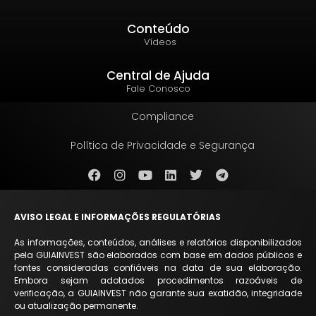
Conteúdo
Vídeos
Central de Ajuda
Fale Conosco
Compliance
Política de Privacidade e Segurança
AVISO LEGAL E INFORMAÇÕES REGULATÓRIAS
As informações, conteúdos, análises e relatórios disponibilizados
pela GUIAINVEST são elaborados com base em dados públicos e
fontes consideradas confiáveis na data de sua elaboração.
Embora sejam adotados procedimentos razoáveis de
verificação, a GUIAINVEST não garante sua exatidão, integridade
ou atualização permanente.