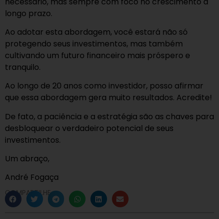
necessário, mas sempre com foco no crescimento a
longo prazo.
Ao adotar esta abordagem, você estará não só
protegendo seus investimentos, mas também
cultivando um futuro financeiro mais próspero e
tranquilo.
Ao longo de 20 anos como investidor, posso afirmar
que essa abordagem gera muito resultados. Acredite!
De fato, a paciência e a estratégia são as chaves para
desbloquear o verdadeiro potencial de seus
investimentos.
Um abraço,
André Fogaça
COMPARTILHE