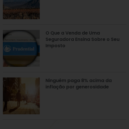
O Que a Venda de Uma
Seguradora Ensina Sobre o Seu
Imposto
Ninguém paga 8% acima da
inflação por generosidade