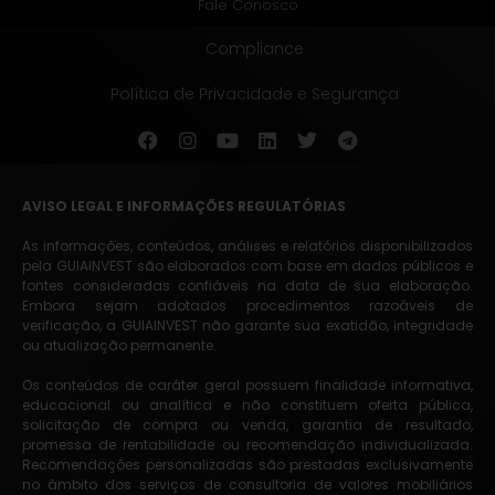
Fale Conosco
Compliance
Política de Privacidade e Segurança
AVISO LEGAL E INFORMAÇÕES REGULATÓRIAS
As informações, conteúdos, análises e relatórios disponibilizados
pela GUIAINVEST são elaborados com base em dados públicos e
fontes consideradas confiáveis na data de sua elaboração.
Embora sejam adotados procedimentos razoáveis de
verificação, a GUIAINVEST não garante sua exatidão, integridade
ou atualização permanente.
Os conteúdos de caráter geral possuem finalidade informativa,
educacional ou analítica e não constituem oferta pública,
solicitação de compra ou venda, garantia de resultado,
promessa de rentabilidade ou recomendação individualizada.
Recomendações personalizadas são prestadas exclusivamente
no âmbito dos serviços de consultoria de valores mobiliários