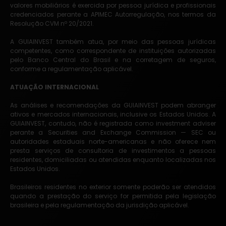
valores mobiliários é exercida por pessoa jurídica e profissionais
credenciados perante a APIMEC Autorregulação, nos termos da
Resolução CVM nº 20/2021.
A GUIAINVEST também atua, por meio das pessoas jurídicas
competentes, como correspondente de instituições autorizadas
pelo Banco Central do Brasil e na corretagem de seguros,
conforme a regulamentação aplicável.
ATUAÇÃO INTERNACIONAL
As análises e recomendações da GUIAINVEST podem abranger
ativos e mercados internacionais, inclusive os Estados Unidos. A
GUIAINVEST, contudo, não é registrada como investment adviser
perante a Securities and Exchange Commission — SEC ou
autoridades estaduais norte-americanas e não oferece nem
presta serviços de consultoria de investimentos a pessoas
residentes, domiciliadas ou atendidas enquanto localizadas nos
Estados Unidos.
Brasileiros residentes no exterior somente poderão ser atendidos
quando a prestação do serviço for permitida pela legislação
brasileira e pela regulamentação da jurisdição aplicável.