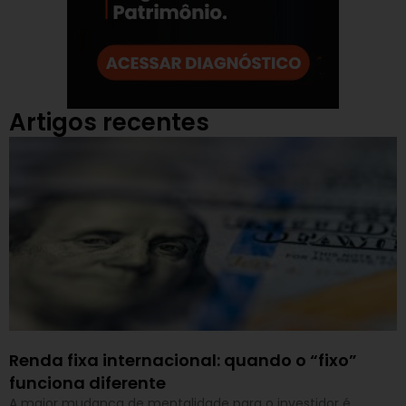
Artigos recentes
Renda fixa internacional: quando o “fixo”
funciona diferente
A maior mudança de mentalidade para o investidor é