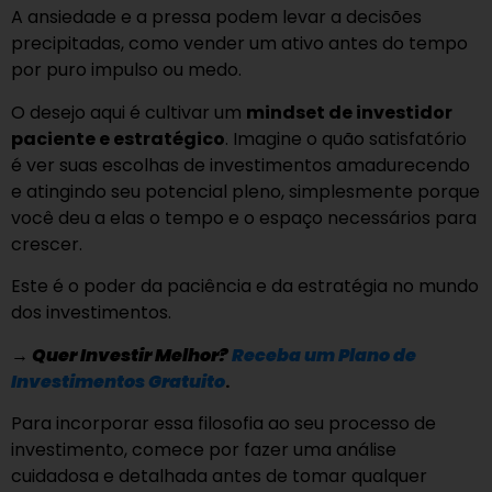
A ansiedade e a pressa podem levar a decisões
precipitadas, como vender um ativo antes do tempo
por puro impulso ou medo.
O desejo aqui é cultivar um
mindset de investidor
paciente e estratégico
. Imagine o quão satisfatório
é ver suas escolhas de investimentos amadurecendo
e atingindo seu potencial pleno, simplesmente porque
você deu a elas o tempo e o espaço necessários para
crescer.
Este é o poder da paciência e da estratégia no mundo
dos investimentos.
→
Quer Investir Melhor?
Receba um Plano de
Investimentos Gratuito
.
Para incorporar essa filosofia ao seu processo de
investimento, comece por fazer uma análise
cuidadosa e detalhada antes de tomar qualquer