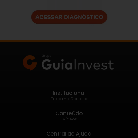
Institucional
Trabalhe Conosco
Conteúdo
Vídeos
Central de Ajuda