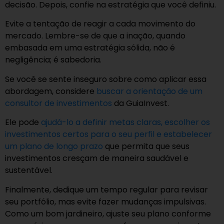
decisão. Depois, confie na estratégia que você definiu.
Evite a tentação de reagir a cada movimento do
mercado. Lembre-se de que a inação, quando
embasada em uma estratégia sólida, não é
negligência; é sabedoria.
Se você se sente inseguro sobre como aplicar essa
abordagem, considere
buscar a orientação de um
consultor de investimentos
da GuiaInvest.
Ele pode
ajudá-lo a definir metas claras, escolher os
investimentos certos para o seu perfil e estabelecer
um plano de longo prazo
que permita que seus
investimentos cresçam de maneira saudável e
sustentável.
Finalmente, dedique um tempo regular para revisar
seu portfólio, mas evite fazer mudanças impulsivas.
Como um bom jardineiro, ajuste seu plano conforme