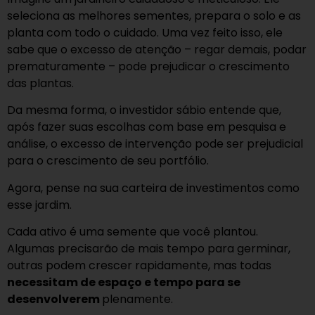
seleciona as melhores sementes, prepara o solo e as
planta com todo o cuidado. Uma vez feito isso, ele
sabe que o excesso de atenção – regar demais, podar
prematuramente – pode prejudicar o crescimento
das plantas.
Da mesma forma, o investidor sábio entende que,
após fazer suas escolhas com base em pesquisa e
análise, o excesso de intervenção pode ser prejudicial
para o crescimento de seu portfólio.
Agora, pense na sua carteira de investimentos como
esse jardim.
Cada ativo é uma semente que você plantou.
Algumas precisarão de mais tempo para germinar,
outras podem crescer rapidamente, mas todas
necessitam de espaço e tempo para se
desenvolverem
plenamente.