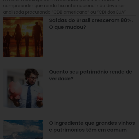
compreender que renda fixa internacional não deve ser
analisada procurando “CDB americano” ou “CDI dos EUA”.
Saídas do Brasil cresceram 80%.
O que mudou?
Quanto seu patrimônio rende de
verdade?
O ingrediente que grandes vinhos
e patrimônios têm em comum