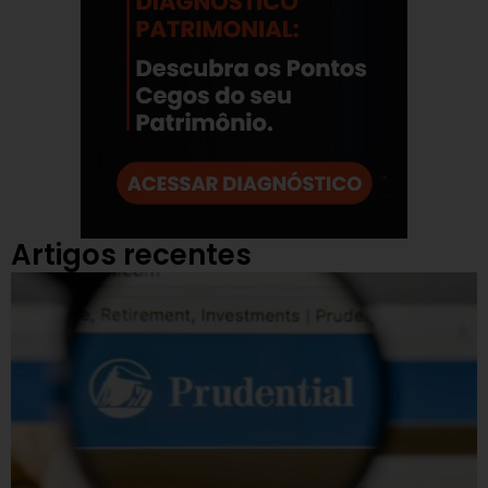
Artigos recentes