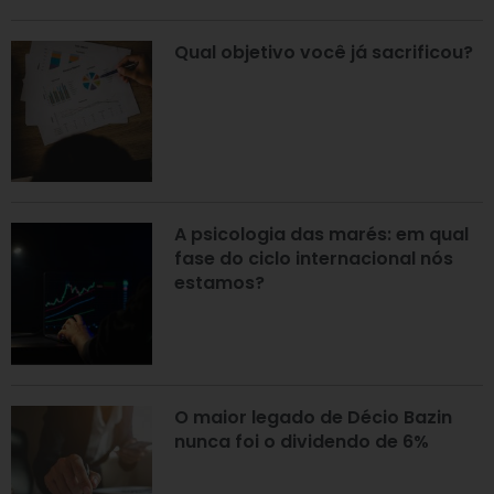
Qual objetivo você já sacrificou?
A psicologia das marés: em qual
fase do ciclo internacional nós
estamos?
O maior legado de Décio Bazin
nunca foi o dividendo de 6%