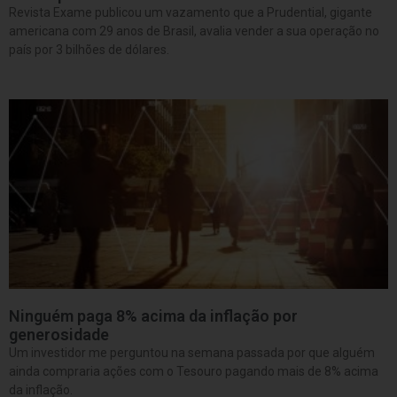
Revista Exame publicou um vazamento que a Prudential, gigante
americana com 29 anos de Brasil, avalia vender a sua operação no
país por 3 bilhões de dólares.
Ninguém paga 8% acima da inflação por
generosidade
Um investidor me perguntou na semana passada por que alguém
ainda compraria ações com o Tesouro pagando mais de 8% acima
da inflação.