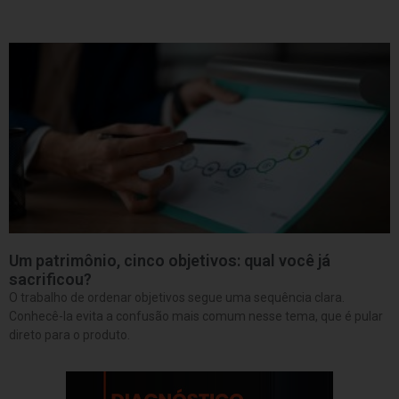
Um patrimônio, cinco objetivos: qual você já
sacrificou?
O trabalho de ordenar objetivos segue uma sequência clara.
Conhecê-la evita a confusão mais comum nesse tema, que é pular
direto para o produto.