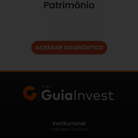
Institucional
Trabalhe Conosco