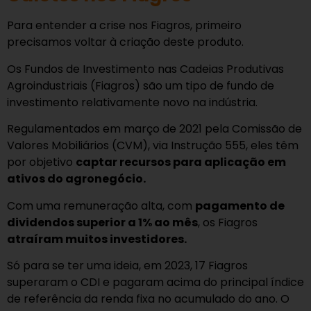
Para entender a crise nos Fiagros, primeiro
precisamos voltar à criação deste produto.
Os Fundos de Investimento nas Cadeias Produtivas
Agroindustriais (Fiagros) são um tipo de fundo de
investimento relativamente novo na indústria.
Regulamentados em março de 2021 pela Comissão de
Valores Mobiliários (CVM), via Instrução 555, eles têm
por objetivo
captar recursos para aplicação em
ativos do agronegócio.
Com uma remuneração alta, com
pagamento de
dividendos superior a 1% ao mês
, os Fiagros
atraíram muitos investidores.
Só para se ter uma ideia, em 2023, 17 Fiagros
superaram o CDI e pagaram acima do principal índice
de referência da renda fixa no acumulado do ano. O