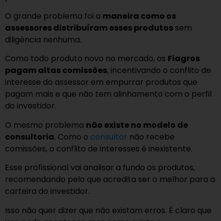
O grande problema foi a
maneira como os
assessores distribuíram esses produtos
sem
diligência nenhuma.
Como todo produto novo no mercado, os
Fiagros
pagam altas comissões
, incentivando o conflito de
interesse do assessor em empurrar produtos que
pagam mais e que não tem alinhamento com o perfil
do investidor.
O mesmo problema
não existe no modelo de
consultoria
. Como o
consultor
não recebe
comissões, o conflito de interesses é inexistente.
Esse profissional vai analisar a fundo os produtos,
recomendando pelo que acredita ser o melhor para a
carteira do investidor.
Isso não quer dizer que não existam erros. É claro que