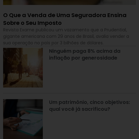
O Que a Venda de Uma Seguradora Ensina
Sobre o Seu Imposto
Revista Exame publicou um vazamento que a Prudential,
gigante americana com 29 anos de Brasil, avalia vender a
sua operação no país por 3 bilhões de dólares.
Ninguém paga 8% acima da
inflação por generosidade
Um patrimônio, cinco objetivos:
qual você já sacrificou?