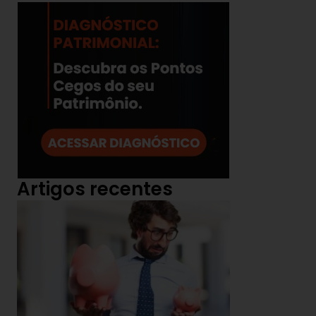
Artigos recentes