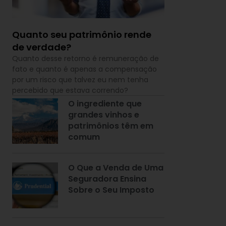
Quanto seu patrimônio rende
de verdade?
Quanto desse retorno é remuneração de
fato e quanto é apenas a compensação
por um risco que talvez eu nem tenha
percebido que estava correndo?
O ingrediente que
grandes vinhos e
patrimônios têm em
comum
O Que a Venda de Uma
Seguradora Ensina
Sobre o Seu Imposto