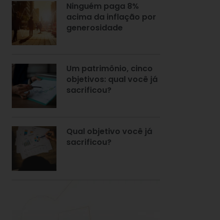
Ninguém paga 8%
acima da inflação por
generosidade
Um patrimônio, cinco
objetivos: qual você já
sacrificou?
Qual objetivo você já
sacrificou?
.